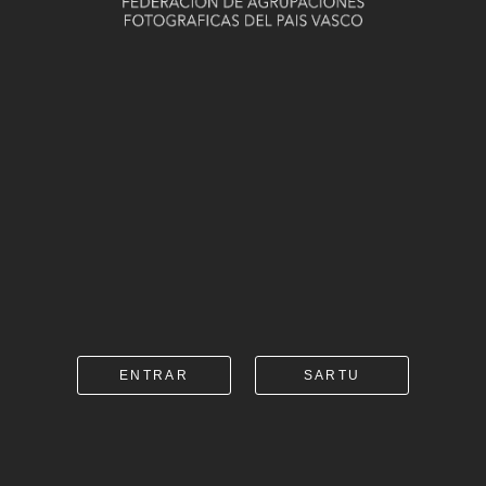
ENTRAR
SARTU