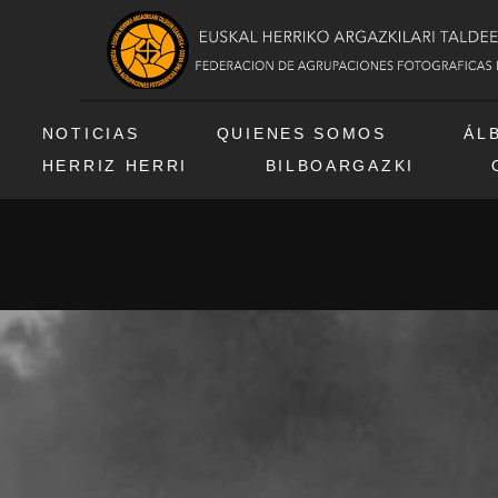
NOTICIAS
QUIENES SOMOS
ÁL
HERRIZ HERRI
BILBOARGAZKI