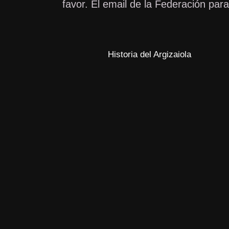
favor. El email de la Federación para
Historia del Argizaiola