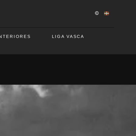
ANTERIORES
LIGA VASCA