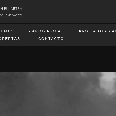
BUMES
ARGIZAIOLA
ARGIZAIOLAS 
OFERTAS
CONTACTO