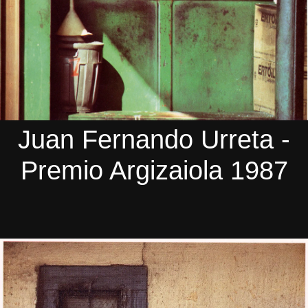
Juan Fernando Urreta -
Premio Argizaiola 1987