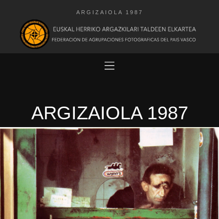
ARGIZAIOLA 1987
ARGIZAIOLA 1987