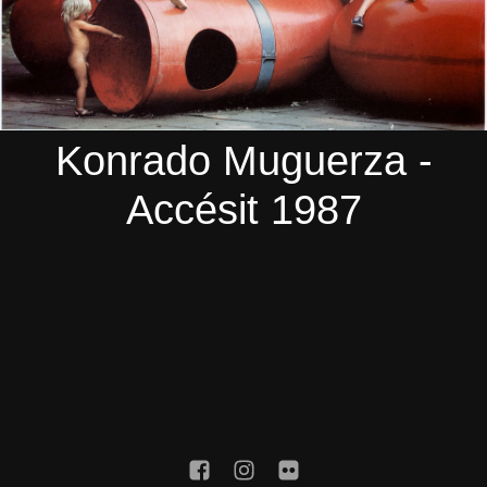
Konrado Muguerza -
Accésit 1987