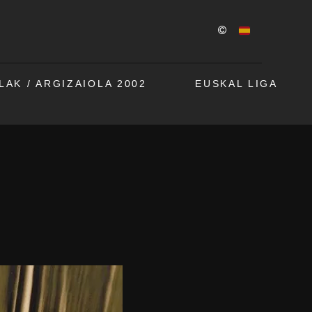
AK / ARGIZAIOLA 2002
EUSKAL LIGA